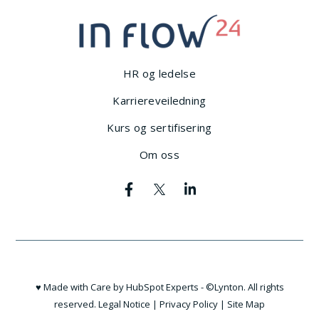
HR og ledelse
Karriereveiledning
Kurs og sertifisering
Om oss
♥ Made with Care by HubSpot Experts - ©Lynton. All rights
reserved.
Legal Notice
|
Privacy Policy
|
Site Map