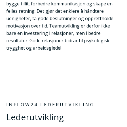
bygge tillit, forbedre kommunikasjon og skape en
felles retning. Det gjør det enklere å håndtere
uenigheter, ta gode beslutninger og opprettholde
motivasjon over tid. Teamutvikling er derfor ikke
bare en investering i relasjoner, men i bedre
resultater. Gode relasjoner bidrar til psykologisk
trygghet og arbeidsglede!
INFLOW24 LEDERUTVIKLING
Lederutvikling