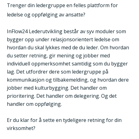
Trenger din ledergruppe en felles plattform for
ledelse og oppfølging av ansatte?
InFlow24 Lederutvikling består av syv moduler som
bygger opp under relasjonsorientert ledelse om
hvordan du skal lykkes med de du leder. Om hvordan
du setter retning, gir mening og jobber med
individuell oppmerksomhet samtidig som du bygger
lag. Det utfordrer dere som ledergruppe på
kommunikasjon og tilbakemelding, og hvordan dere
jobber med kulturbygging. Det handler om
prioritering. Det handler om delegering. Og det
handler om oppfølging.
Er du klar for å sette en tydeligere retning for din
virksomhet?